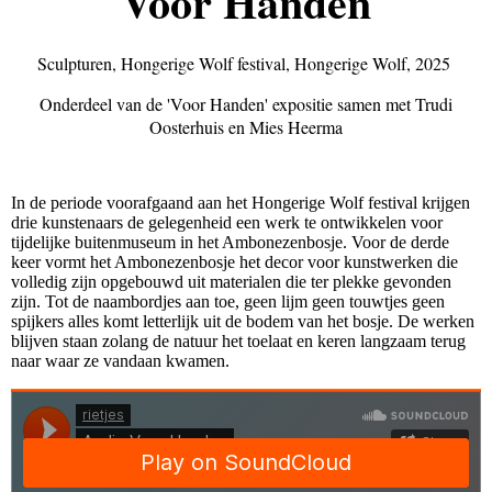
Voor Handen
Sculpturen, Hongerige Wolf festival, Hongerige Wolf, 2025
Onderdeel van de 'Voor Handen' expositie samen met Trudi
Oosterhuis en Mies Heerma
In de periode voorafgaand aan het Hongerige Wolf festival krijgen
drie kunstenaars de gelegenheid een werk te ontwikkelen voor
tijdelijke buitenmuseum in het Ambonezenbosje. Voor de derde
keer vormt het Ambonezenbosje het decor voor kunstwerken die
volledig zijn opgebouwd uit materialen die ter plekke gevonden
zijn. Tot de naambordjes aan toe, geen lijm geen touwtjes geen
spijkers alles komt letterlijk uit de bodem van het bosje. De werken
blijven staan zolang de natuur het toelaat en keren langzaam terug
naar waar ze vandaan kwamen.