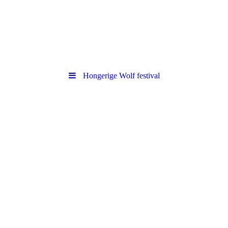
Hongerige Wolf festival